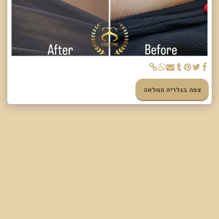
צפה בגלריה המלאה