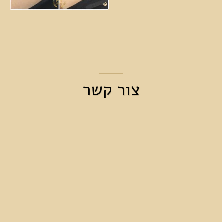
צור קשר