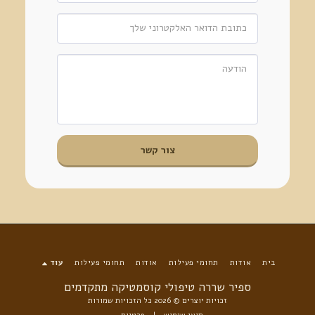
צור קשר
בית
אודות
תחומי פעילות
אודות
תחומי פעילות
עוד
ספיר שררה טיפולי קוסמטיקה מתקדמים
זכויות יוצרים © 2026 כל הזכויות שמורות